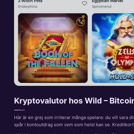
Kryptovalutor hos Wild – Bitco
Här är en grej som irriterar många spelare: du vill vara d
spår i kontoutdrag som vem som helst kan se. Kreditkorts