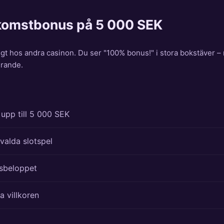
komstbonus på 5 000 SEK
 rörigt hos andra casinon. Du ser "100% bonus!" i stora bokstäver 
erande.
pp till 5 000 SEK
valda slotspel
sbeloppet
a villkoren