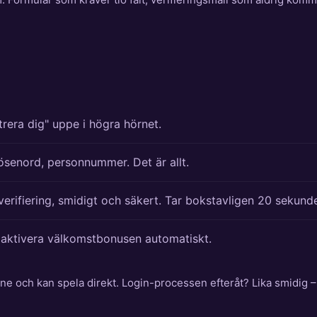
trera dig" uppe i högra hörnet.
ösenord, personnummer. Det är allt.
erifiering, smidigt och säkert. Tar bokstavligen 20 sekunde
aktivera välkomstbonusen automatiskt.
inne och kan spela direkt. Login-processen efteråt? Lika smidig 