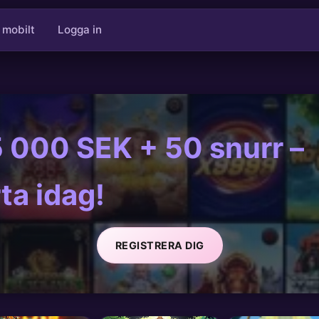
 mobilt
Logga in
5 000 SEK + 50 snurr –
ta idag!
REGISTRERA DIG