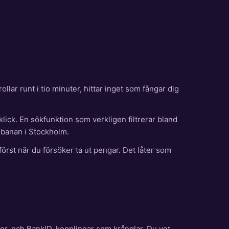
ar runt i tio minuter, hittar inget som fångar dig
klick. En sökfunktion som verkligen filtrerar bland
lbanan i Stockholm.
först när du försöker ta ut pengar. Det låter som
er, och BankID-kopplingar som krånglar. Du vet