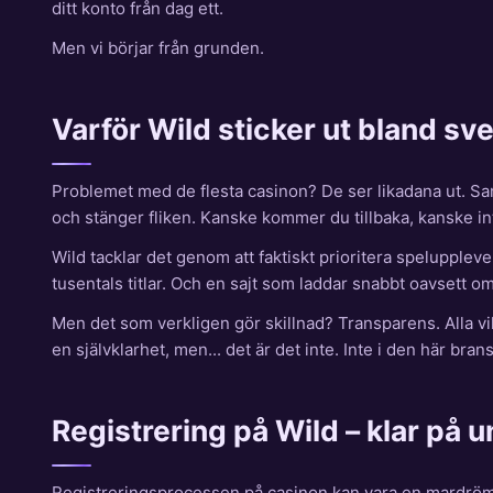
ditt konto från dag ett.
Men vi börjar från grunden.
Varför Wild sticker ut bland sv
Problemet med de flesta casinon? De ser likadana ut. Sam
och stänger fliken. Kanske kommer du tillbaka, kanske in
Wild tacklar det genom att faktiskt prioritera speluppleve
tusentals titlar. Och en sajt som laddar snabbt oavsett 
Men det som verkligen gör skillnad? Transparens. Alla vill
en självklarhet, men... det är det inte. Inte i den här bran
Registrering på Wild – klar på 
Registreringsprocessen på casinon kan vara en mardröm. 