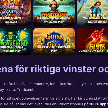
ar Santa Multimax ·
Big Bass Amazon Xtreme ·
Max Spinwell Templ
Yggdrasil
Pragmatic Play
Games Global
ightening Frankie ·
Gods of Giza · Pragmatic
Pragmatic Play
Play
Guns and Dragons · Po
ena för riktiga vinster 
tiskt. Du har säkert testat tre, fem – kanske tio stycken – och 
py-paste. Tröttsamt.
n för att spelupplevelsen talar för sig själv. Här får du en platt
ktiskt håller vad det lovar. Plus en välkomstbonus på
100% upp t