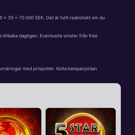
× 35 = 70 000 SEK. Det är fullt realistiskt om du
illbaka dagligen. Eventuella vinster från free
rnéringar med prispotter. Kolla kampanjsidan