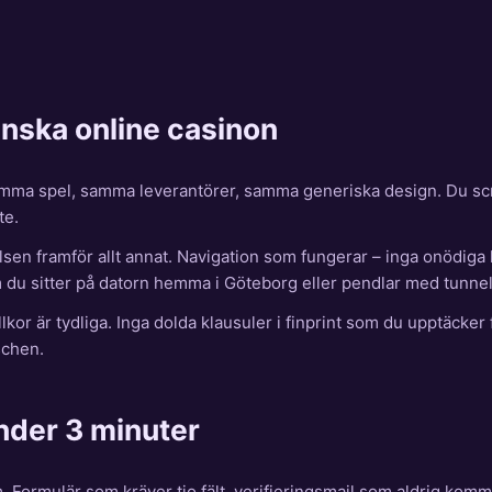
enska online casinon
ma spel, samma leverantörer, samma generiska design. Du scroll
te.
lsen framför allt annat. Navigation som fungerar – inga onödiga 
om du sitter på datorn hemma i Göteborg eller pendlar med tunne
kor är tydliga. Inga dolda klausuler i finprint som du upptäcker 
schen.
under 3 minuter
Formulär som kräver tio fält, verifieringsmail som aldrig komm