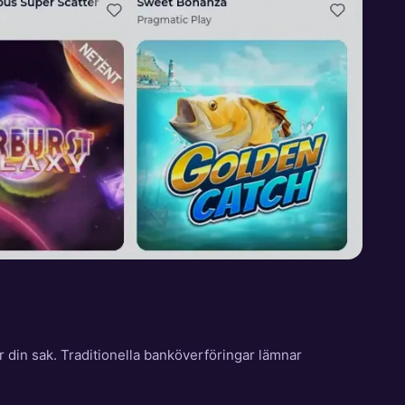
är din sak. Traditionella banköverföringar lämnar