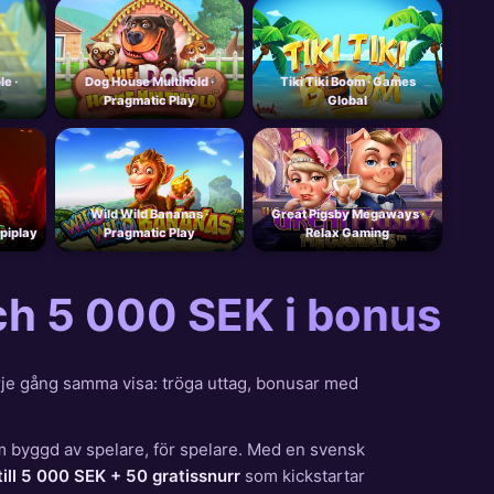
e ·
Dog House Multihold ·
Tiki Tiki Boom · Games
Pragmatic Play
Global
Wild Wild Bananas ·
Great Pigsby Megaways ·
piplay
Pragmatic Play
Relax Gaming
och 5 000 SEK i bonus
varje gång samma visa: tröga uttag, bonusar med
form byggd av spelare, för spelare. Med en svensk
ill 5 000 SEK + 50 gratissnurr
som kickstartar