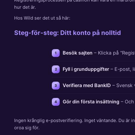
hur det är.
Hos Wild ser det ut så här:
Steg-för-steg: Ditt konto på nolltid
Besök sajten
– Klicka på "Regis
Fyll i grunduppgifter
– E-post, l
Verifiera med BankID
– Svensk v
Gör din första insättning
– Och 
Ingen krånglig e-postverifiering. Inget väntande. Du är 
oroa sig för.