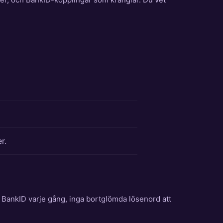
r.
– BankID varje gång, inga bortglömda lösenord att